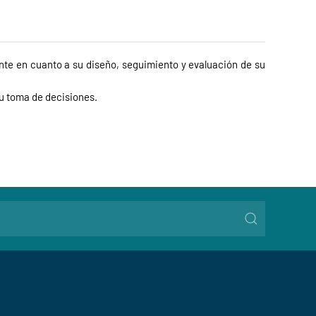
ente en cuanto a su diseño, seguimiento y evaluación de su
su toma de decisiones.