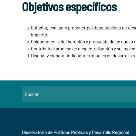
Objetivos específicos
Estudiar, evaluar y proponer políticas públicas de de
impacto.
Colaborar en la deliberación y propuesta de un nuevo r
Contribuir al proceso de descentralización y su imple
Diseñar y elaborar indicadores anuales de desarrollo re
Observatorio de Políticas Públicas y Desarrollo Regional