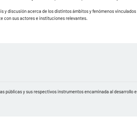
 y discusión acerca de los distintos ámbitos y fenómenos vinculados a 
e con sus actores e instituciones relevantes.
ticas públicas y sus respectivos instrumentos encaminada al desarrollo e