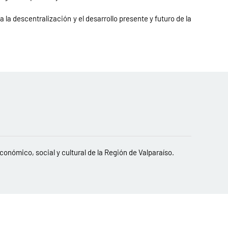
la descentralización y el desarrollo presente y futuro de la
conómico, social y cultural de la Región de Valparaíso.