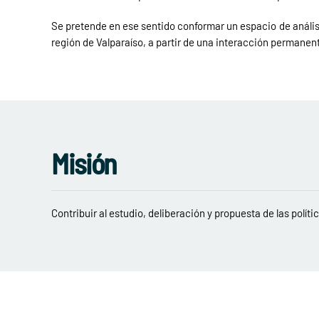
Se pretende en ese sentido conformar un espacio de análisis
región de Valparaíso, a partir de una interacción permanent
Misión
Contribuir al estudio, deliberación y propuesta de las polí